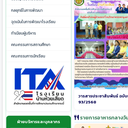
กลยุทธ์ในการพัฒนา
จุดเน้นในการพัฒนาโรงเรียน
ทำเนียบผู้บริหาร
คณะกรรมการสถานศึกษา
คณะกรรมการนักเรียน
วารสารประชาสัมพันธ์ ฉบับท
93/2568
รายการอาหารกลางวั
ฝ่ายบริหารและบุคลากร