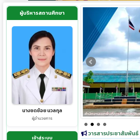
ผู้บริหารสถานศึกษา
นางชดช้อย นวลกุล
ผู้อำนวยการ
วารสารประชาสัมพันธ์
เข้าสู่ระบบ