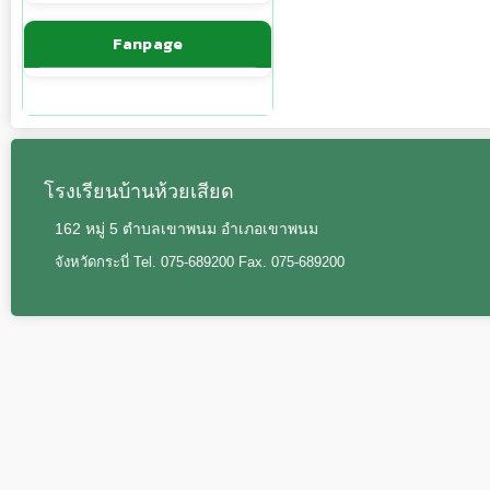
Fanpage
โรงเรียนบ้านห้วยเสียด
162 หมู่ 5 ตำบลเขาพนม อำเภอเขาพนม
จังหวัดกระบี่ Tel. 075-689200 Fax. 075-689200