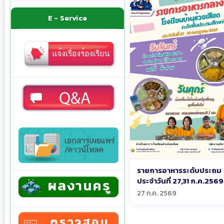
E - Service
รายการอาหารระดับประถม
ประจำวันที่ 27,31 ก.ค.2569
27 ก.ค. 2569