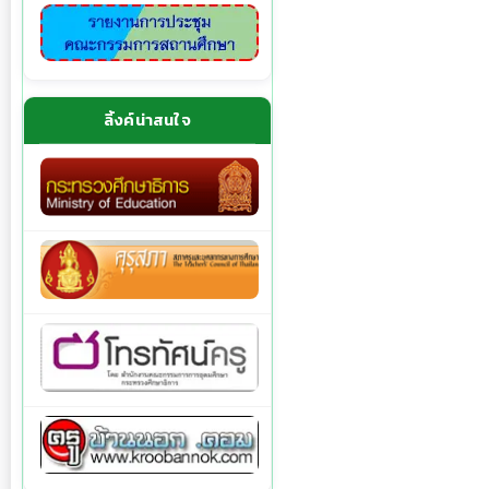
ลิ้งค์น่าสนใจ