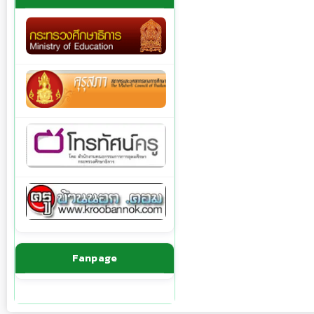
Fanpage