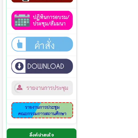
ลิ้งค์น่าสนใจ