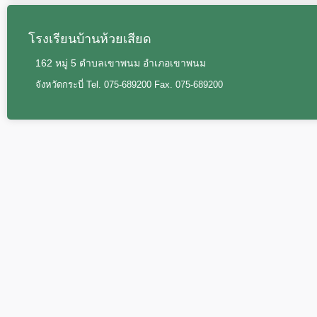
โรงเรียนบ้านห้วยเสียด
162 หมู่ 5 ตำบลเขาพนม อำเภอเขาพนม
จังหวัดกระบี่ Tel. 075-689200 Fax. 075-689200