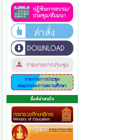
ลิ้งค์น่าสนใจ