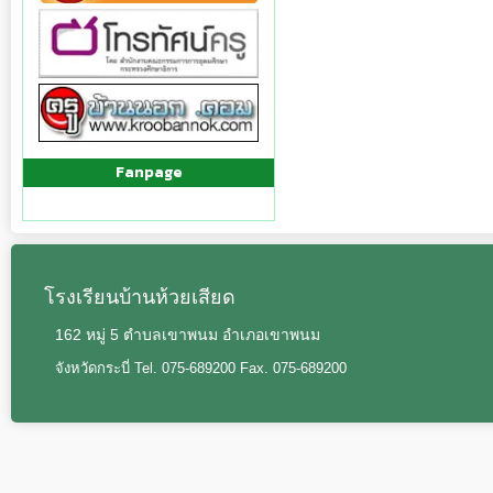
Fanpage
โรงเรียนบ้านห้วยเสียด
162 หมู่ 5 ตำบลเขาพนม อำเภอเขาพนม
จังหวัดกระบี่ Tel. 075-689200 Fax. 075-689200