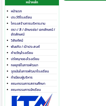
หน้าหลัก
หน้าแรก
ประวัติโรงเรียน
โครงสร้างการบริหารงาน
ตรา / สี / อักษรย่อ/ เอกลักษณ์ /
อัตลักษณ์
วิสัยทัศน์
พันธกิจ / เป้าประสงค์
คำขวัญโรงเรียน
ปรัชญาของโรงเรียน
กลยุทธ์ในการพัฒนา
จุดเน้นในการพัฒนาโรงเรียน
ทำเนียบผู้บริหาร
คณะกรรมการสถานศึกษา
คณะกรรมการนักเรียน