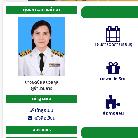
ผู้บริหารสถานศึกษา
แผนการจัดการเรียนรู้
ผลงานนักเรียน
นางชดช้อย นวลกุล
ผู้อำนวยการ
เข้าสู่ระบบ
เข้าสู่ระบบ
สื่อการสอน
หนังสือเวียน
ผลงานครู