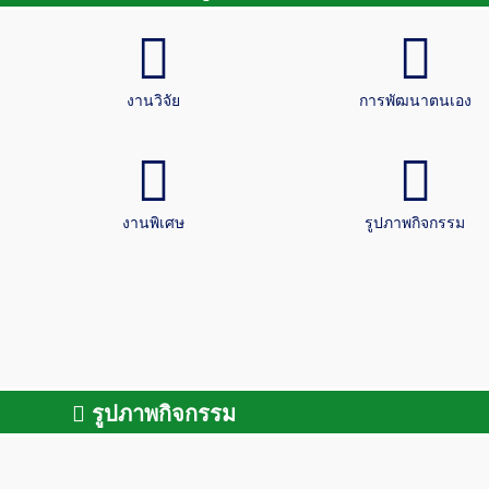
งานวิจัย
การพัฒนาตนเอง
งานพิเศษ
รูปภาพกิจกรรม
รูปภาพกิจกรรม