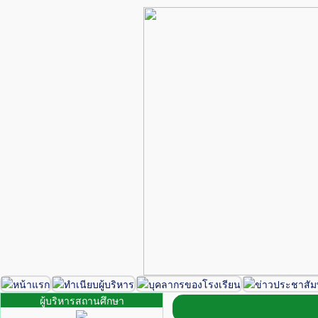
ผู้บริหารสถานศึกษา