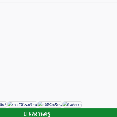
ผลงานครู