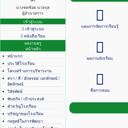
นางชดช้อย นวลกุล
ผู้อำนวยการ
เข้าสู่ระบบ
แผนการจัดการเรียนรู้
เข้าสู่ระบบ
หนังสือเวียน
ผลงานครู
หน้าหลัก
หน้าแรก
ผลงานนักเรียน
ประวัติโรงเรียน
โครงสร้างการบริหารงาน
ตรา / สี / อักษรย่อ/ เอกลักษณ์ /
อัตลักษณ์
สื่อการสอน
วิสัยทัศน์
พันธกิจ / เป้าประสงค์
คำขวัญโรงเรียน
ปรัชญาของโรงเรียน
กลยุทธ์ในการพัฒนา