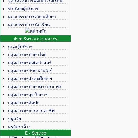
จุดเน้นในการพัฒนาโรงเรียน
ทำเนียบผู้บริหาร
คณะกรรมการสถานศึกษา
คณะกรรมการนักเรียน
ฝ่ายบริหารและบุคลากร
คณะผู้บริหาร
กลุ่มสาระฯภาษาไทย
กลุ่มสาระฯคณิตศาสตร์
กลุ่มสาระฯวิทยาศาสตร์
กลุ่มสาระฯสังคมศึกษาฯ
กลุ่มสาระฯภาษาต่างประเทศ
กลุ่มสาระฯสุขศึกษาฯ
กลุ่มสาระฯศิลปะ
กลุ่มสาระฯการงานอาชีพ
ปฐมวัย
ครูอัตราจ้าง
E - Service