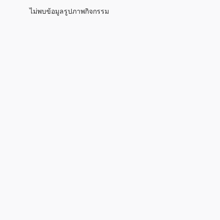
ไม่พบข้อมูลรูปภาพกิจกรรม