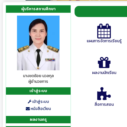
ผู้บริหารสถานศึกษา
แผนการจัดการเรียนรู้
ผลงานนักเรียน
นางชดช้อย นวลกุล
ผู้อำนวยการ
เข้าสู่ระบบ
เข้าสู่ระบบ
สื่อการสอน
หนังสือเวียน
ผลงานครู