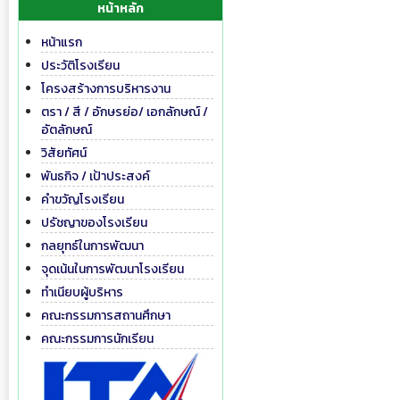
หน้าหลัก
หน้าแรก
ประวัติโรงเรียน
โครงสร้างการบริหารงาน
ตรา / สี / อักษรย่อ/ เอกลักษณ์ /
อัตลักษณ์
วิสัยทัศน์
พันธกิจ / เป้าประสงค์
คำขวัญโรงเรียน
ปรัชญาของโรงเรียน
กลยุทธ์ในการพัฒนา
จุดเน้นในการพัฒนาโรงเรียน
ทำเนียบผู้บริหาร
คณะกรรมการสถานศึกษา
คณะกรรมการนักเรียน