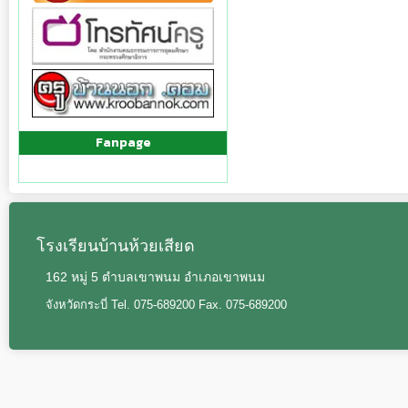
Fanpage
โรงเรียนบ้านห้วยเสียด
162 หมู่ 5 ตำบลเขาพนม อำเภอเขาพนม
จังหวัดกระบี่ Tel. 075-689200 Fax. 075-689200