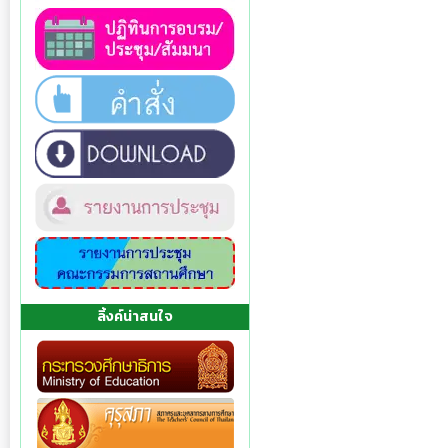
ลิ้งค์น่าสนใจ