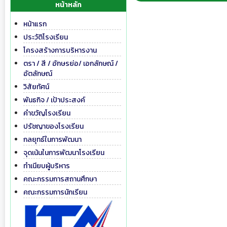
หน้าหลัก
หน้าแรก
ประวัติโรงเรียน
โครงสร้างการบริหารงาน
ตรา / สี / อักษรย่อ/ เอกลักษณ์ /
อัตลักษณ์
วิสัยทัศน์
พันธกิจ / เป้าประสงค์
คำขวัญโรงเรียน
ปรัชญาของโรงเรียน
กลยุทธ์ในการพัฒนา
จุดเน้นในการพัฒนาโรงเรียน
ทำเนียบผู้บริหาร
คณะกรรมการสถานศึกษา
คณะกรรมการนักเรียน