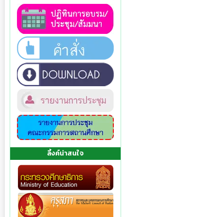
ลิ้งค์น่าสนใจ