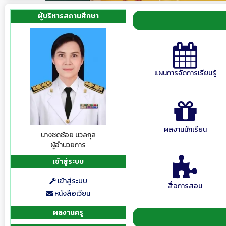
ผู้บริหารสถานศึกษา
แผนการจัดการเรียนรู้
ผลงานนักเรียน
นางชดช้อย นวลกุล
ผู้อำนวยการ
เข้าสู่ระบบ
เข้าสู่ระบบ
สื่อการสอน
หนังสือเวียน
ผลงานครู