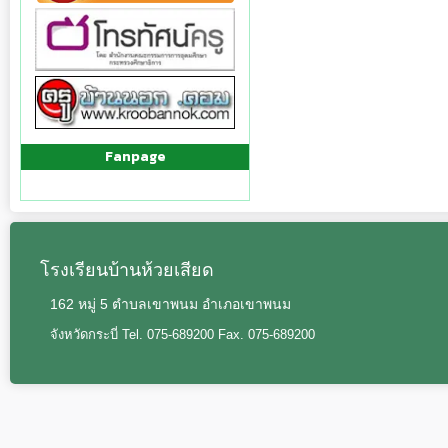
Fanpage
โรงเรียนบ้านห้วยเสียด
162 หมู่ 5 ตำบลเขาพนม อำเภอเขาพนม
จังหวัดกระบี่ Tel. 075-689200 Fax. 075-689200