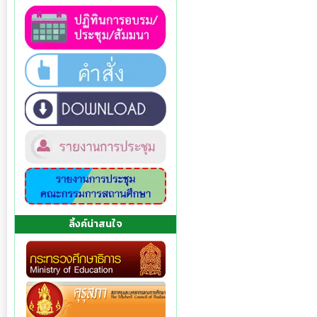
ลิ้งค์น่าสนใจ