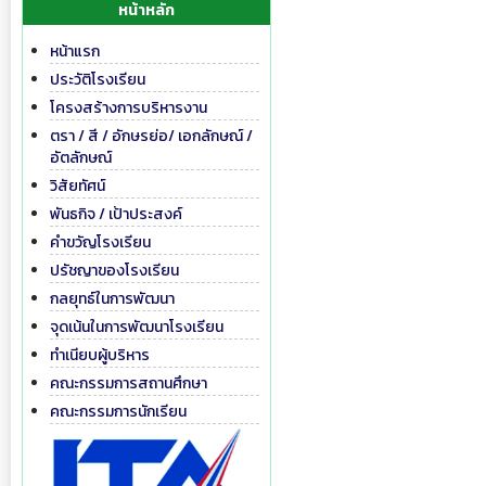
หน้าหลัก
หน้าแรก
ประวัติโรงเรียน
โครงสร้างการบริหารงาน
ตรา / สี / อักษรย่อ/ เอกลักษณ์ /
อัตลักษณ์
วิสัยทัศน์
พันธกิจ / เป้าประสงค์
คำขวัญโรงเรียน
ปรัชญาของโรงเรียน
กลยุทธ์ในการพัฒนา
จุดเน้นในการพัฒนาโรงเรียน
ทำเนียบผู้บริหาร
คณะกรรมการสถานศึกษา
คณะกรรมการนักเรียน