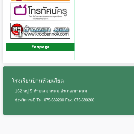
Fanpage
โรงเรียนบ้านห้วยเสียด
162 หมู่ 5 ตำบลเขาพนม อำเภอเขาพนม
จังหวัดกระบี่ Tel. 075-689200 Fax. 075-689200