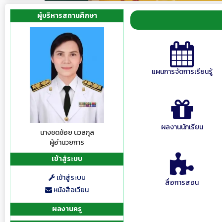
ผู้บริหารสถานศึกษา
แผนการจัดการเรียนรู้
ผลงานนักเรียน
นางชดช้อย นวลกุล
ผู้อำนวยการ
เข้าสู่ระบบ
เข้าสู่ระบบ
สื่อการสอน
หนังสือเวียน
ผลงานครู