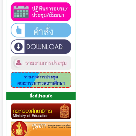
ลิ้งค์น่าสนใจ