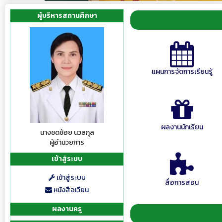
ผู้บริหารสถานศึกษา
แผนการจัดการเรียนรู้
ผลงานนักเรียน
นางชดช้อย นวลกุล
ผู้อำนวยการ
เข้าสู่ระบบ
เข้าสู่ระบบ
สื่อการสอน
หนังสือเวียน
ผลงานครู