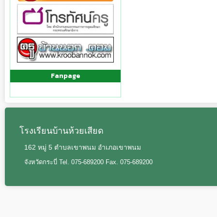
Fanpage
โรงเรียนบ้านห้วยเสียด
162 หมู่ 5 ตำบลเขาพนม อำเภอเขาพนม
จังหวัดกระบี่ Tel. 075-689200 Fax. 075-689200