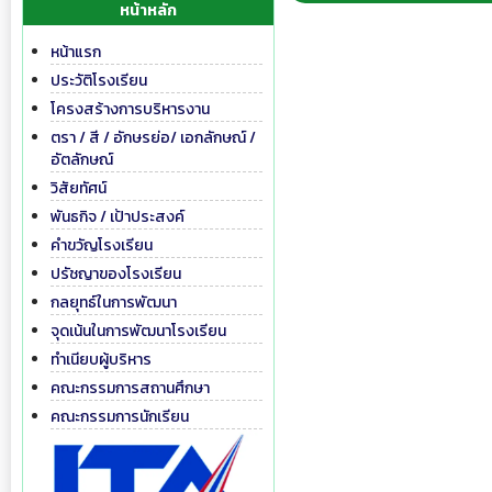
หน้าหลัก
หน้าแรก
ประวัติโรงเรียน
โครงสร้างการบริหารงาน
ตรา / สี / อักษรย่อ/ เอกลักษณ์ /
อัตลักษณ์
วิสัยทัศน์
พันธกิจ / เป้าประสงค์
คำขวัญโรงเรียน
ปรัชญาของโรงเรียน
กลยุทธ์ในการพัฒนา
จุดเน้นในการพัฒนาโรงเรียน
ทำเนียบผู้บริหาร
คณะกรรมการสถานศึกษา
คณะกรรมการนักเรียน