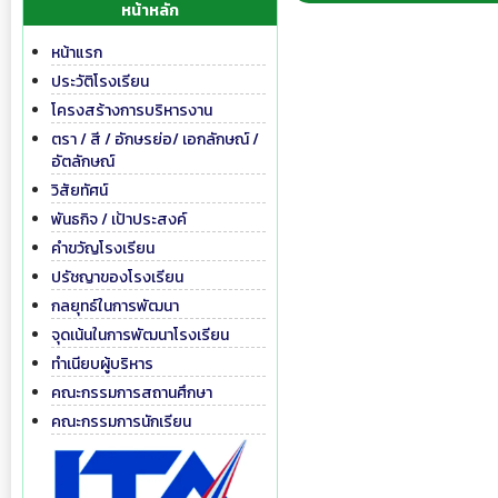
หน้าหลัก
หน้าแรก
ประวัติโรงเรียน
โครงสร้างการบริหารงาน
ตรา / สี / อักษรย่อ/ เอกลักษณ์ /
อัตลักษณ์
วิสัยทัศน์
พันธกิจ / เป้าประสงค์
คำขวัญโรงเรียน
ปรัชญาของโรงเรียน
กลยุทธ์ในการพัฒนา
จุดเน้นในการพัฒนาโรงเรียน
ทำเนียบผู้บริหาร
คณะกรรมการสถานศึกษา
คณะกรรมการนักเรียน