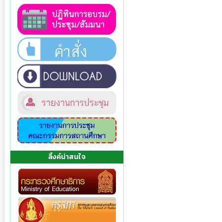
ลิ้งค์น่าสนใจ