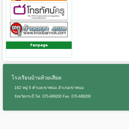
Fanpage
โรงเรียนบ้านห้วยเสียด
162 หมู่ 5 ตำบลเขาพนม อำเภอเขาพนม
จังหวัดกระบี่ Tel. 075-689200 Fax. 075-689200