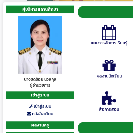
ผู้บริหารสถานศึกษา
แผนการจัดการเรียนรู้
ผลงานนักเรียน
นางชดช้อย นวลกุล
ผู้อำนวยการ
เข้าสู่ระบบ
เข้าสู่ระบบ
สื่อการสอน
หนังสือเวียน
ผลงานครู