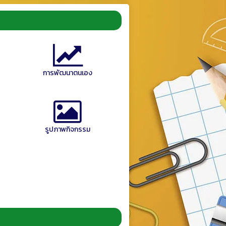
การพัฒนาตนเอง
รูปภาพกิจกรรม