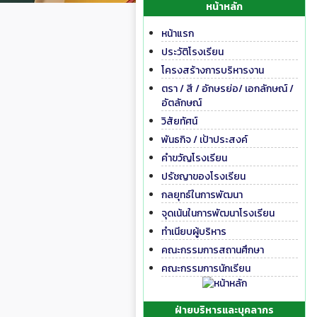
หน้าหลัก
หน้าแรก
ประวัติโรงเรียน
โครงสร้างการบริหารงาน
ตรา / สี / อักษรย่อ/ เอกลักษณ์ /
อัตลักษณ์
วิสัยทัศน์
พันธกิจ / เป้าประสงค์
คำขวัญโรงเรียน
ปรัชญาของโรงเรียน
กลยุทธ์ในการพัฒนา
จุดเน้นในการพัฒนาโรงเรียน
ทำเนียบผู้บริหาร
คณะกรรมการสถานศึกษา
คณะกรรมการนักเรียน
ฝ่ายบริหารและบุคลากร