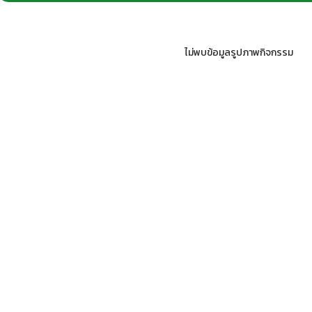
ไม่พบข้อมูลรูปภาพกิจกรรม