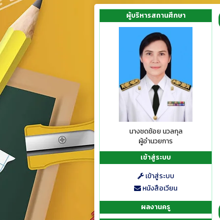
ผู้บริหารสถานศึกษา
นางชดช้อย นวลกุล
ผู้อำนวยการ
เข้าสู่ระบบ
เข้าสู่ระบบ
หนังสือเวียน
ผลงานครู