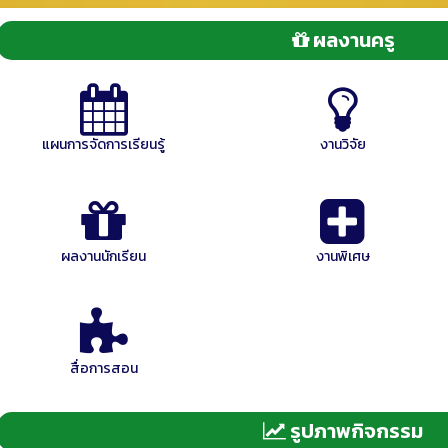
ผลงานครู
แผนการจัดการเรียนรู้
งานวิจัย
ผลงานนักเรียน
งานพิเศษ
สื่อการสอน
รูปภาพกิจกรรม