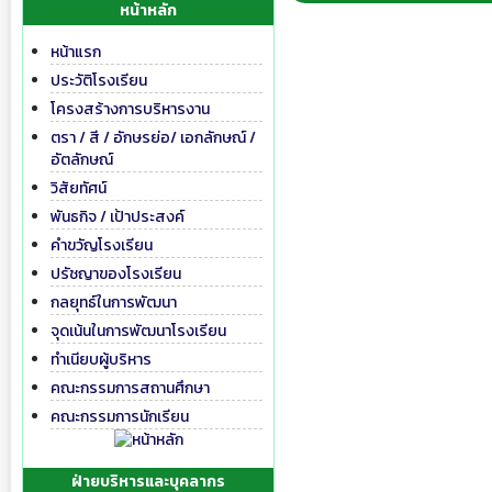
หน้าหลัก
หน้าแรก
ประวัติโรงเรียน
โครงสร้างการบริหารงาน
ตรา / สี / อักษรย่อ/ เอกลักษณ์ /
อัตลักษณ์
วิสัยทัศน์
พันธกิจ / เป้าประสงค์
คำขวัญโรงเรียน
ปรัชญาของโรงเรียน
กลยุทธ์ในการพัฒนา
จุดเน้นในการพัฒนาโรงเรียน
ทำเนียบผู้บริหาร
คณะกรรมการสถานศึกษา
คณะกรรมการนักเรียน
ฝ่ายบริหารและบุคลากร