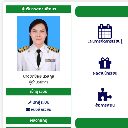
ผู้บริหารสถานศึกษา
แผนการจัดการเรียนรู้
ผลงานนักเรียน
นางชดช้อย นวลกุล
ผู้อำนวยการ
เข้าสู่ระบบ
เข้าสู่ระบบ
สื่อการสอน
หนังสือเวียน
ผลงานครู