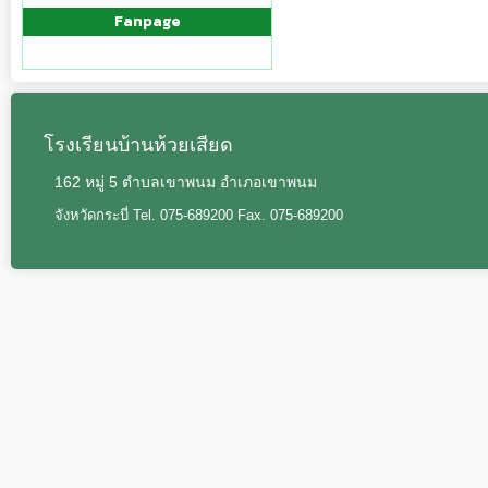
Fanpage
โรงเรียนบ้านห้วยเสียด
162 หมู่ 5 ตำบลเขาพนม อำเภอเขาพนม
จังหวัดกระบี่ Tel. 075-689200 Fax. 075-689200