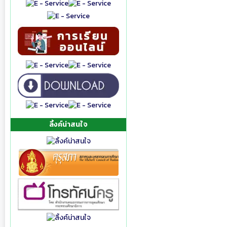
ลิ้งค์น่าสนใจ