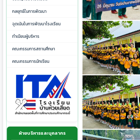
กลยุทธ์ในการพัฒนา
จุดเน้นในการพัฒนาโรงเรียน
ทำเนียบผู้บริหาร
คณะกรรมการสถานศึกษา
คณะกรรมการนักเรียน
ฝ่ายบริหารและบุคลากร