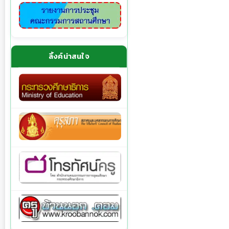
ลิ้งค์น่าสนใจ