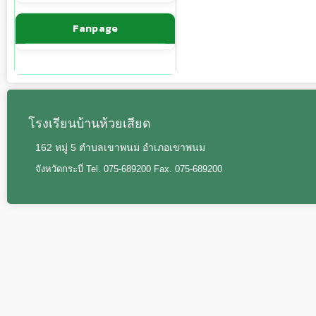
Fanpage
โรงเรียนบ้านห้วยเสียด
162 หมู่ 5 ตำบลเขาพนม อำเภอเขาพนม
จังหวัดกระบี่ Tel. 075-689200 Fax. 075-689200