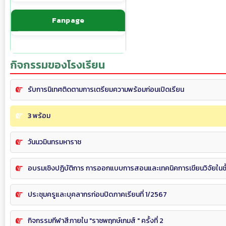
Fanpage
กิจกรรมของโรงเรียน
รับการนิเทศติดตามการเตรียมความพร้อมก่อนเปิดเรียน
3 พร้อม
วันนวมินทรมหาราช
อบรมเชิงปฏิบัติการ การออกแบบการสอนและเทคนิคการเขียนวิจัยในชั้
ประชุมครูและบุคลากรก่อนปิดภาคเรียนที่ 1/2567
กิจกรรมกีฬาสีภายใน "ราชพฤกษ์เกมส์ " ครั้งที่ 2