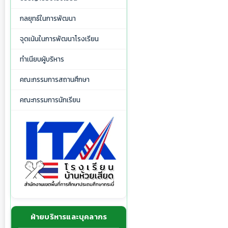
กลยุทธ์ในการพัฒนา
จุดเน้นในการพัฒนาโรงเรียน
ทำเนียบผู้บริหาร
คณะกรรมการสถานศึกษา
คณะกรรมการนักเรียน
ฝ่ายบริหารและบุคลากร