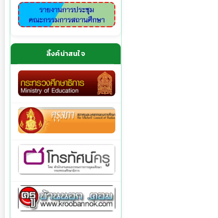
ลิ้งค์น่าสนใจ