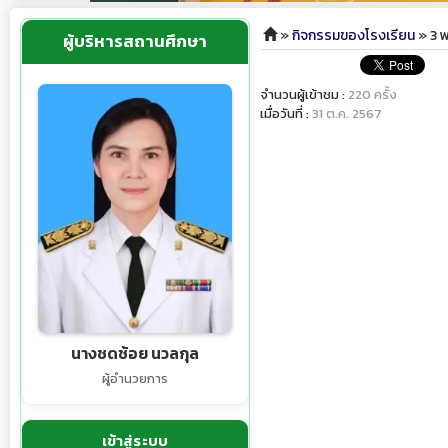
»
กิจกรรมของโรงเรียน
» 3 
ผู้บริหารสถานศึกษา
จำนวนผู้เข้าชม :
220 ครั้ง
เมื่อวันที่ :
31 ต.ค. 2567
นางชดช้อย นวลกุล
ผู้อำนวยการ
เข้าสู่ระบบ