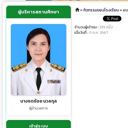
»
กิจกรรมของโรงเรียน
» อบร
ผู้บริหารสถานศึกษา
จำนวนผู้เข้าชม :
255 ครั้ง
เมื่อวันที่ :
11 ต.ค. 2567
นางชดช้อย นวลกุล
ผู้อำนวยการ
เข้าสู่ระบบ