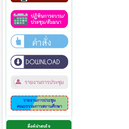
ลิ้งค์น่าสนใจ