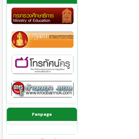
Fanpage