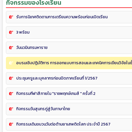
กิจกรรมของโรงเรียน
รับการนิเทศติดตามการเตรียมความพร้อมก่อนเปิดเรียน
3 พร้อม
วันนวมินทรมหาราช
อบรมเชิงปฏิบัติการ การออกแบบการสอนและเทคนิคการเขียนวิจัยในชั้
ประชุมครูและบุคลากรก่อนปิดภาคเรียนที่ 1/2567
กิจกรรมกีฬาสีภายใน "ราชพฤกษ์เกมส์ " ครั้งที่ 2
กิจกรรมวันสุนทรภู่สู่วันภาษาไทย
กิจกรรมเดินขบวนวันต่อต้านยาเสพติดโลก ประจำปี 2567