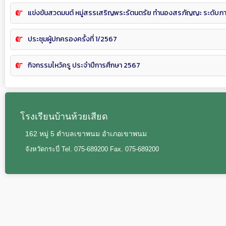
แข่งขันสวดมนต์ หมู่สรรเสริญพระรัตนตรัย ทำนองสรภัญญะ ระดับภาค
ประชุมผู้ปกครองครั้งที่ 1/2567
กิจกรรมไหว้ครู ประจำปีการศึกษา 2567
โรงเรียนบ้านห้วยเสียด
162 หมู่ 5 ตำบลเขาพนม อำเภอเขาพนม
จังหวัดกระบี่ Tel. 075-689200 Fax. 075-689200