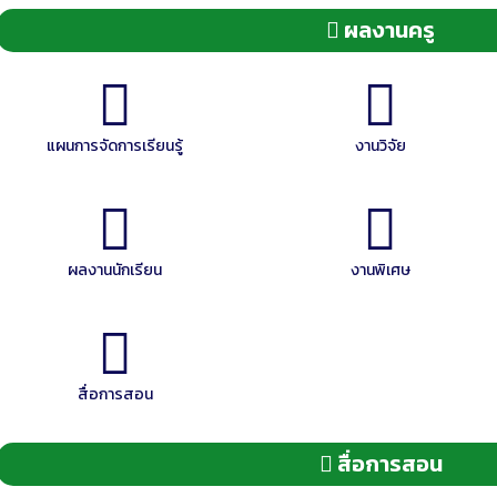
ผลงานครู
แผนการจัดการเรียนรู้
งานวิจัย
ผลงานนักเรียน
งานพิเศษ
สื่อการสอน
สื่อการสอน