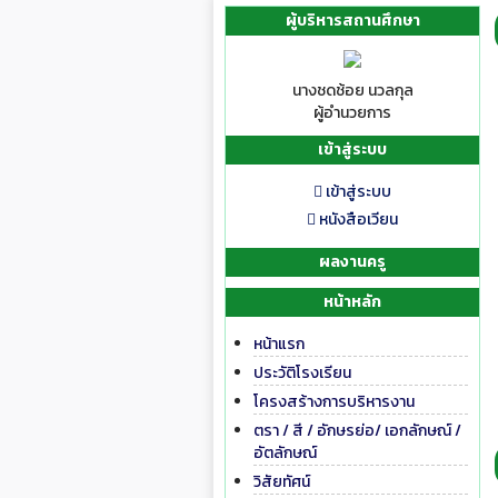
ผู้บริหารสถานศึกษา
นางชดช้อย นวลกุล
ผู้อำนวยการ
เข้าสู่ระบบ
เข้าสู่ระบบ
หนังสือเวียน
ผลงานครู
หน้าหลัก
หน้าแรก
ประวัติโรงเรียน
โครงสร้างการบริหารงาน
ตรา / สี / อักษรย่อ/ เอกลักษณ์ /
อัตลักษณ์
วิสัยทัศน์