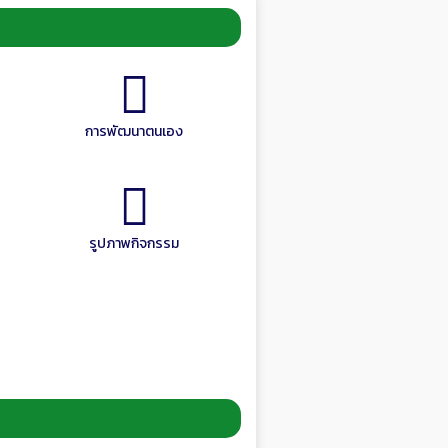
การพัฒนาตนเอง
รูปภาพกิจกรรม