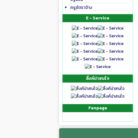
ครูอัตราจ้าง
E - Service
ลิ้งค์น่าสนใจ
Fanpage