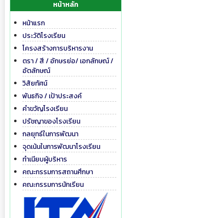
หน้าหลัก
หน้าแรก
ประวัติโรงเรียน
โครงสร้างการบริหารงาน
ตรา / สี / อักษรย่อ/ เอกลักษณ์ /
อัตลักษณ์
วิสัยทัศน์
พันธกิจ / เป้าประสงค์
คำขวัญโรงเรียน
ปรัชญาของโรงเรียน
กลยุทธ์ในการพัฒนา
จุดเน้นในการพัฒนาโรงเรียน
ทำเนียบผู้บริหาร
คณะกรรมการสถานศึกษา
คณะกรรมการนักเรียน