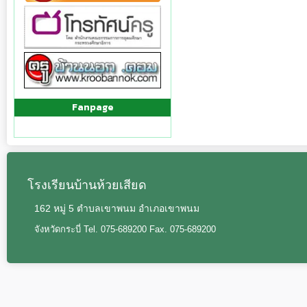
Fanpage
โรงเรียนบ้านห้วยเสียด
162 หมู่ 5 ตำบลเขาพนม อำเภอเขาพนม
จังหวัดกระบี่ Tel. 075-689200 Fax. 075-689200