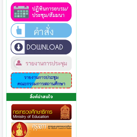
ลิ้งค์น่าสนใจ