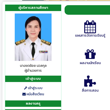
ผู้บริหารสถานศึกษา
แผนการจัดการเรียนรู้
ผลงานนักเรียน
นางชดช้อย นวลกุล
ผู้อำนวยการ
เข้าสู่ระบบ
เข้าสู่ระบบ
สื่อการสอน
หนังสือเวียน
ผลงานครู