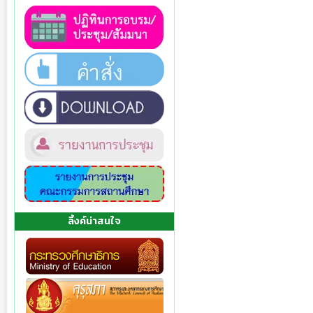
ลิ้งค์น่าสนใจ