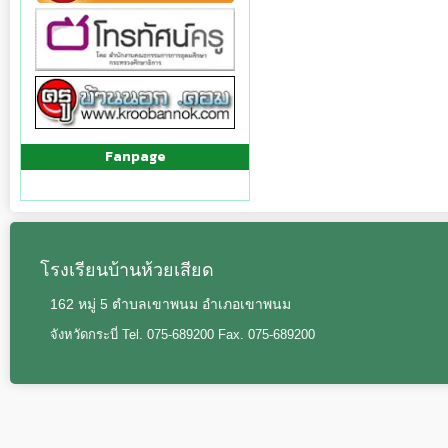
Fanpage
โรงเรียนบ้านห้วยเสียด
162 หมู่ 5 ตำบลเขาพนม อำเภอเขาพนม
จังหวัดกระบี่ Tel. 075-689200 Fax. 075-689200