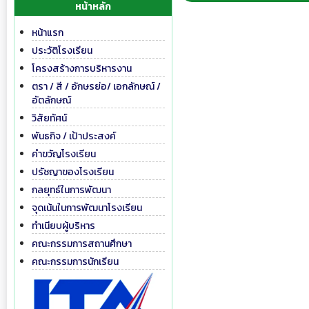
หน้าหลัก
หน้าแรก
ประวัติโรงเรียน
โครงสร้างการบริหารงาน
ตรา / สี / อักษรย่อ/ เอกลักษณ์ /
อัตลักษณ์
วิสัยทัศน์
พันธกิจ / เป้าประสงค์
คำขวัญโรงเรียน
ปรัชญาของโรงเรียน
กลยุทธ์ในการพัฒนา
จุดเน้นในการพัฒนาโรงเรียน
ทำเนียบผู้บริหาร
คณะกรรมการสถานศึกษา
คณะกรรมการนักเรียน