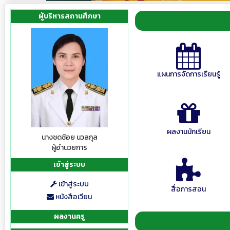
ผู้บริหารสถานศึกษา
แผนการจัดการเรียนรู้
ผลงานนักเรียน
นางชดช้อย นวลกุล
ผู้อำนวยการ
เข้าสู่ระบบ
เข้าสู่ระบบ
สื่อการสอน
หนังสือเวียน
ผลงานครู